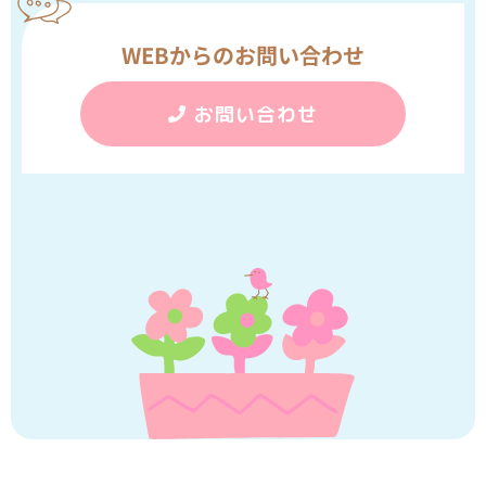
WEBからのお問い合わせ
お問い合わせ