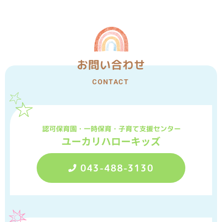
お問い合わせ
CONTACT
認可保育園・一時保育・子育て支援センター
ユーカリハローキッズ
043-488-3130