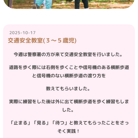
2025-10-17
交通安全教室(３～５歳児)
今週は警察署の方が来て交通安全教室を行いました。
道路を歩く際には右側を歩くことや信号機のある横断歩道
と信号機のない横断歩道の渡り方を
教えてもらいました。
実際に練習をした後は外に出て横断歩道を歩く練習もしま
した。
「止まる」「見る」「待つ」と教えてもらったことをさっ
そく実践！