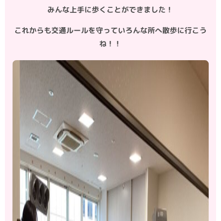
みんな上手に歩くことができました！
これからも交通ルールを守っていろんな所へ散歩に行こう
ね！！