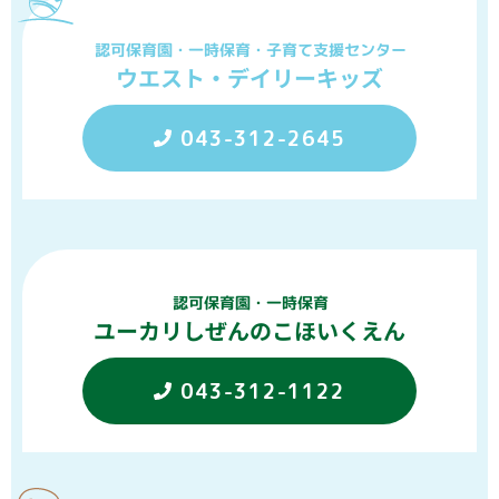
認可保育園・一時保育・子育て支援センター
ウエスト・デイリーキッズ
043-312-2645
認可保育園・一時保育
ユーカリしぜんのこほいくえん
043-312-1122