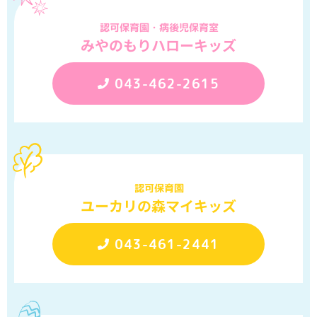
認可保育園・病後児保育室
みやのもりハローキッズ
043-462-2615
認可保育園
ユーカリの森マイキッズ
043-461-2441