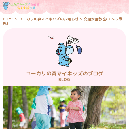
HOME
>
ユーカリの森マイキッズのお知らせ
>
交通安全教室(３～５歳
児)
ユーカリの森マイキッズのブログ
BLOG