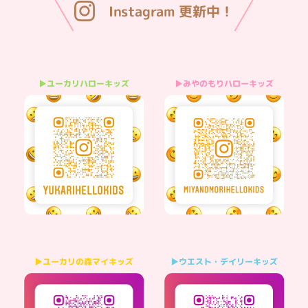
Instagram 更新中！
▶みやのもりハローキッズ
▶ユーカリハローキッズ
▶ウエスト・デイリーキッズ
▶ユーカリの森マイキッズ