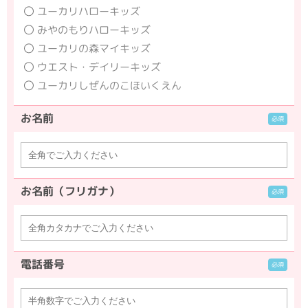
ユーカリハローキッズ
みやのもりハローキッズ
ユーカリの森マイキッズ
ウエスト・デイリーキッズ
ユーカリしぜんのこほいくえん
お名前
お名前（フリガナ）
電話番号