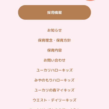
採用情報
お知らせ
保育理念・保育方針
保育内容
お問い合わせ
ユーカリハローキッズ
みやのもりハローキッズ
ユーカリの森マイキッズ
ウエスト・デイリーキッズ