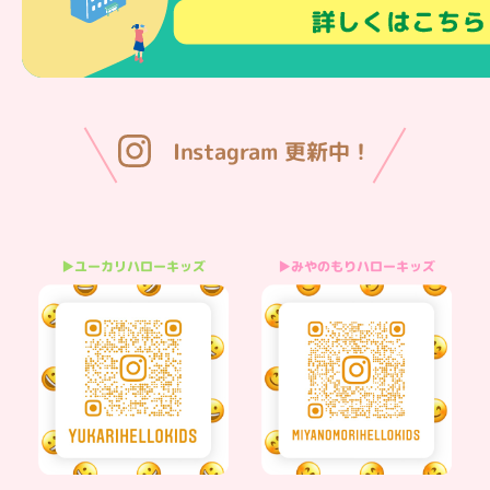
Instagram 更新中！
▶みやのもりハローキッズ
▶ユーカリハローキッズ