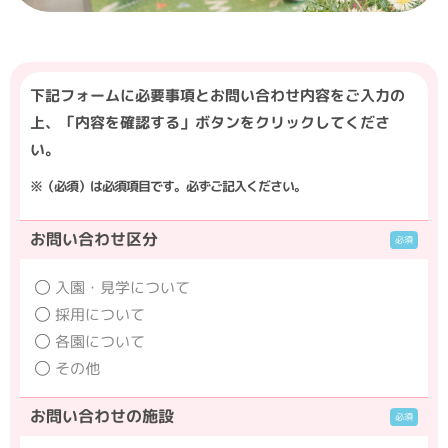
下記フォームに必要事項とお問い合わせ内容をご入力の
上、「内容を確認する」ボタンをクリックしてくださ
い。
※（必須）は必須項目です。必ずご記入ください。
お問い合わせ区分
入園・見学について
採用について
各園について
その他
お問い合わせの施設