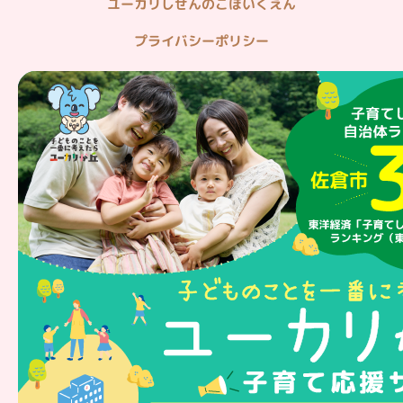
ユーカリしぜんのこほいくえん
プライバシーポリシー