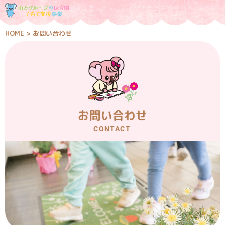
HOME
>
お問い合わせ
お問い合わせ
CONTACT