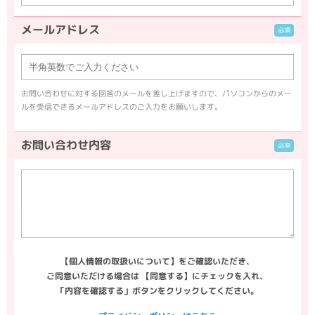
メールアドレス
お問い合わせに対する回答のメールを差し上げますので、パソコンからのメー
ルを受信できるメールアドレスのご入力をお願いします。
お問い合わせ内容
【個人情報の取扱いについて】をご確認いただき、
ご同意いただける場合は 【同意する】にチェックを入れ、
「内容を確認する」ボタンをクリックしてください。