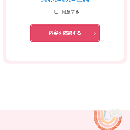
プライバシーポリシーはこちら
同意する