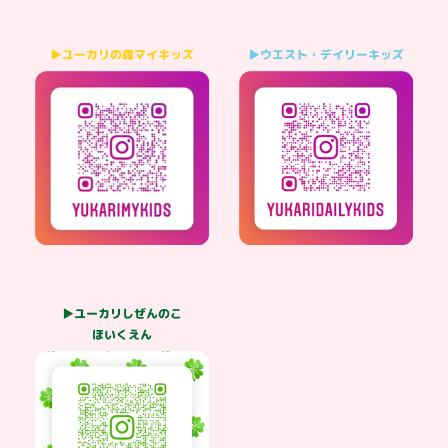
▶ウエスト・デイリーキッズ
▶ユーカリの森マイキッズ
▶ユーカリしぜんのこ
ほいくえん