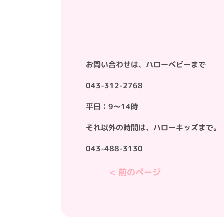
お問い合わせは、ハローベビーまで
043-312-2768
平日：9～14時
それ以外の時間は、ハローキッズまで。
043-488-3130
< 前のページ