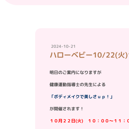
2024-10-21
ハローベビー10/22(
明日のご案内になりますが
健康運動指導士の先生による
「ボディメイクで美しさｕｐ！」
が開催されます！
１０月２２日(火) １０：００～１１：