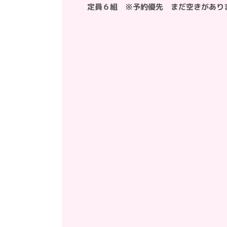
定員６組 ※予約優先 まだ空きがあり