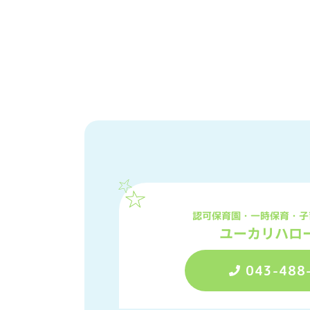
認可保育園・一時保育・子
ユーカリハロ
043-488