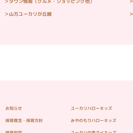
タウン情報（グルメ・ショッピング他）
山万ユーカリが丘線
お知らせ
ユーカリハローキッズ
保育理念・保育方針
みやのもりハローキッズ
保育内容
ユーカリの森マイキッズ