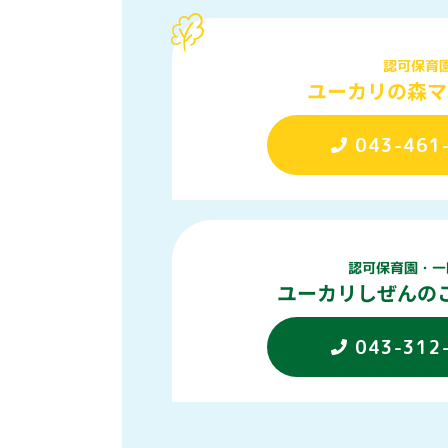
認可保育
ユーカリの森マ
043-461
認可保育園・一
ユーカリしぜんの
043-312