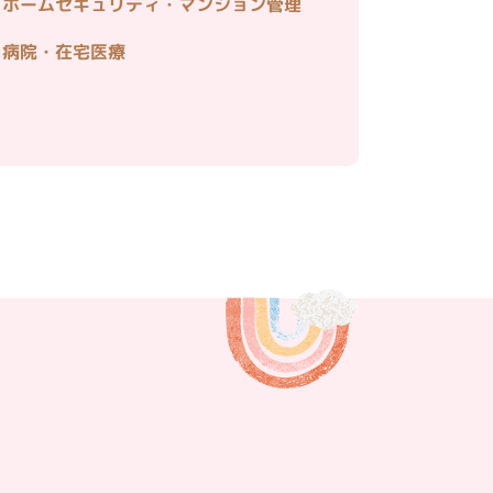
ホームセキュリティ・マンション管理
病院・在宅医療