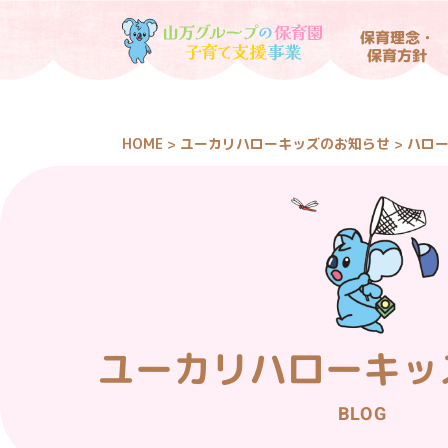
保育理念・
保育方針
HOME
ユーカリハローキッズのお知らせ
ハロー
>
>
ユーカリハローキッ
BLOG