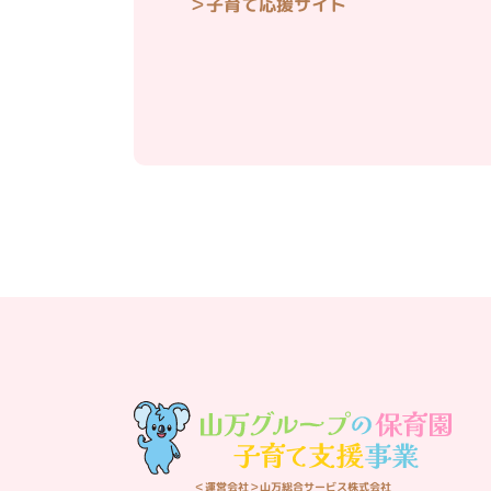
子育て応援サイト
＜運営会社＞山万総合サービス株式会社