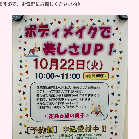
ますので、お気軽にお越しくださいね♪