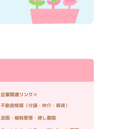
＜企業関連リンク＞
不動産情報（分譲・仲介・賃貸）
造園・植栽管理・貸し農園