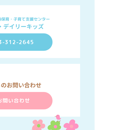
時保育・子育て支援センター
・デイリーキッズ
3-312-2645
らのお問い合わせ
お問い合わせ