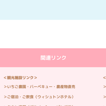
関連リンク
＜観光施設リンク＞
いちご農園・バーベキュー・農産物直売
ご宿泊・ご飲食（ウィシュトンホテル）