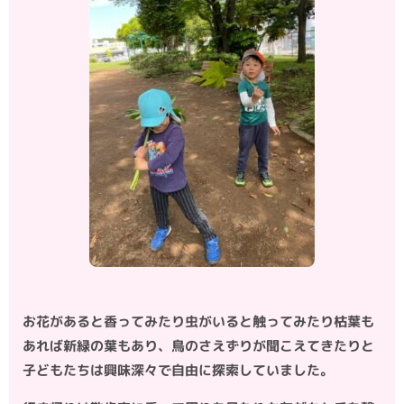
お花があると香ってみたり虫がいると触ってみたり枯葉も
あれば新緑の葉もあり、鳥のさえずりが聞こえてきたりと
子どもたちは興味深々で自由に探索していました。