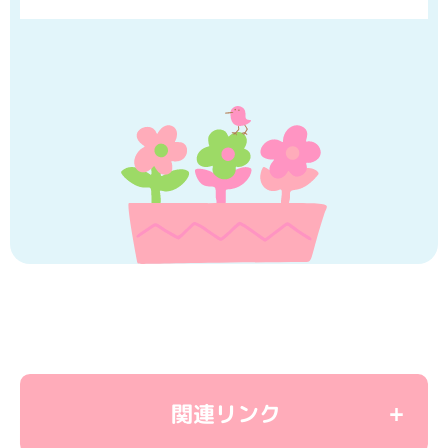
関連リンク