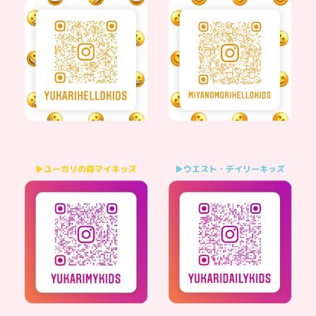
▶ウエスト・デイリーキッズ
▶ユーカリの森マイキッズ