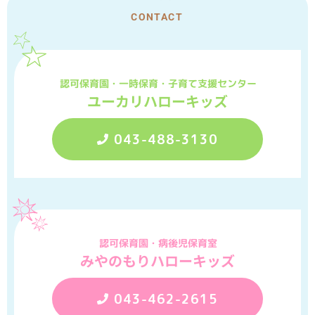
CONTACT
認可保育園・一時保育・子育て支援センター
ユーカリハローキッズ
043-488-3130
認可保育園・病後児保育室
みやのもりハローキッズ
043-462-2615