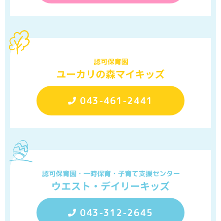
認可保育園
ユーカリの森マイキッズ
043-461-2441
認可保育園・一時保育・子育て支援センター
ウエスト・デイリーキッズ
043-312-2645