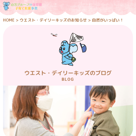
HOME
>
ウエスト・デイリーキッズのお知らせ
>
自然がいっぱい！
ウエスト・デイリーキッズのブログ
BLOG