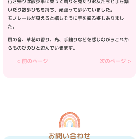
行き帰りは散歩車に乗って周りを見たりお友だちと手を繋
いだり散歩ひもを持ち、頑張って歩いていました。
モノレールが見えると嬉しそうに手を振る姿もありまし
た。
風の音、草花の香り、光、手触りなどを感じながらこれか
らものびのびと遊んでいきます。
< 前のページ
次のぺージ >
お問い合わせ