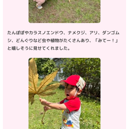
たんぽぽやカラスノエンドウ、ナメクジ、アリ、ダンゴム
シ、どんぐりなど虫や植物がたくさんあり、「みてー！」
と嬉しそうに見せてくれました。