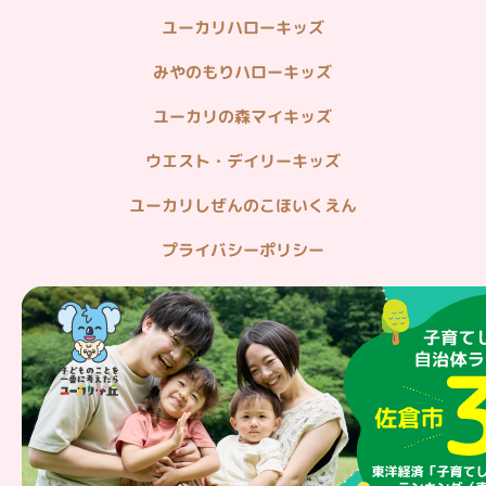
ユーカリハローキッズ
みやのもりハローキッズ
ユーカリの森マイキッズ
ウエスト・デイリーキッズ
ユーカリしぜんのこほいくえん
プライバシーポリシー