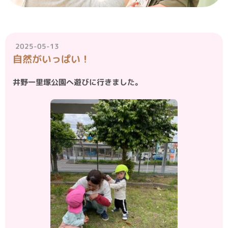
2025-05-13
自然がいっぱい！
井野一里塚公園へ遊びに行きました。