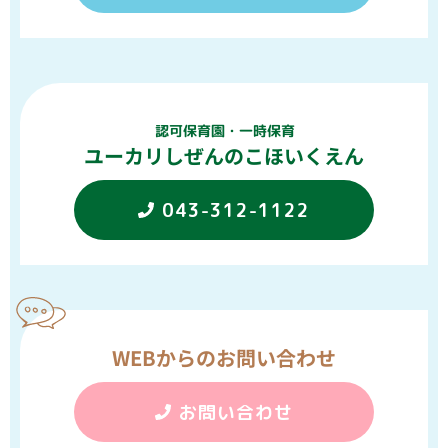
認可保育園・一時保育
ユーカリしぜんのこほいくえん
043-312-1122
WEBからのお問い合わせ
お問い合わせ