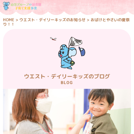
HOME
>
ウエスト・デイリーキッズのお知らせ
>
おばけとやさいの夏祭
り！！
ウエスト・デイリーキッズのブログ
BLOG