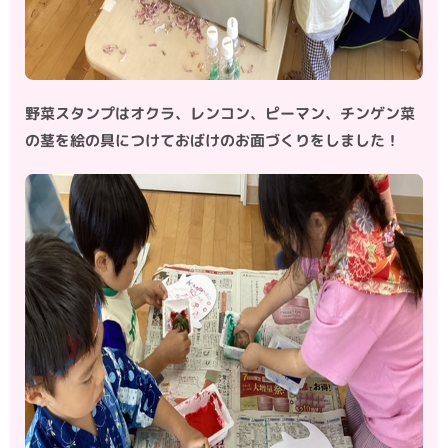
野菜スタンプはオクラ、レンコン、ピーマン、チンゲン菜
の茎を絵の具につけておばけのお面づくりをしました！