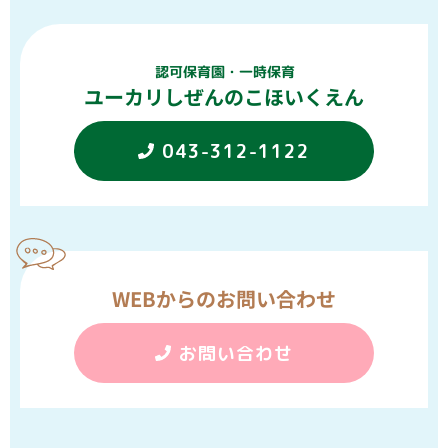
認可保育園・一時保育
ユーカリしぜんのこほいくえん
043-312-1122
WEBからのお問い合わせ
お問い合わせ