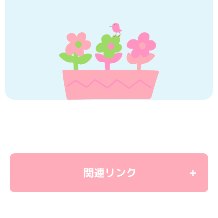
関連リンク
＜教育関連リンク＞
学童保育