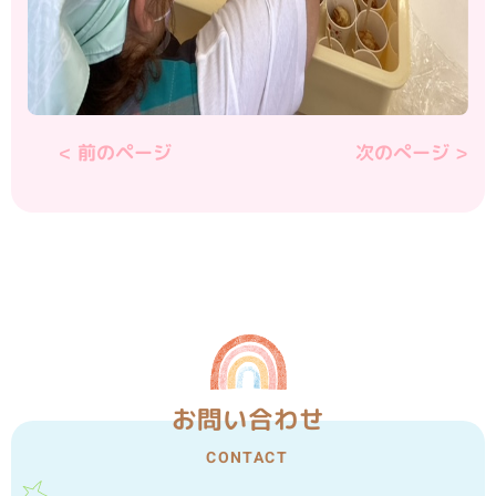
< 前のページ
次のぺージ >
お問い合わせ
CONTACT