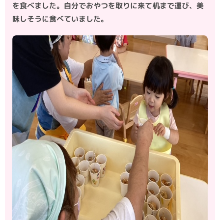
を食べました。自分でおやつを取りに来て机まで運び、美
味しそうに食べていました。