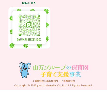
ほいくえん
＜運営会社＞山万総合サービス株式会社
Copyright © 2022 y.m.totalservice Co.,Ltd. All Rights Reserved.