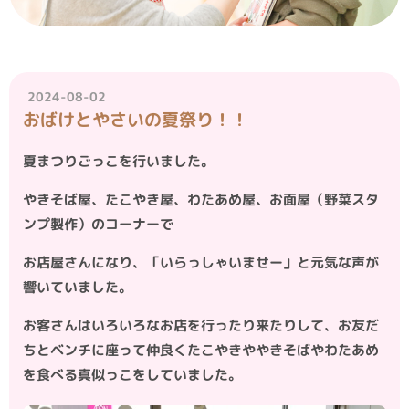
2024-08-02
おばけとやさいの夏祭り！！
夏まつりごっこを行いました。
やきそば屋、たこやき屋、わたあめ屋、お面屋（野菜スタ
ンプ製作）のコーナーで
お店屋さんになり、「いらっしゃいませー」と元気な声が
響いていました。
お客さんはいろいろなお店を行ったり来たりして、お友だ
ちとベンチに座って仲良くたこやきややきそばやわたあめ
を食べる真似っこをしていました。