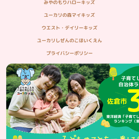
みやのもりハローキッズ
ユーカリの森マイキッズ
ウエスト・デイリーキッズ
ユーカリしぜんのこほいくえん
プライバシーポリシー