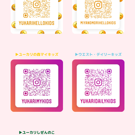
▶ウエスト・デイリーキッズ
▶ユーカリの森マイキッズ
▶ユーカリしぜんのこ