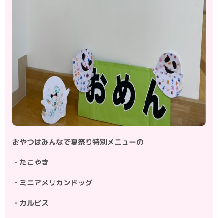
おやつはみんなで夏祭り特別メニューの
・たこやき
・ミニアメリカンドッグ
・カルピス