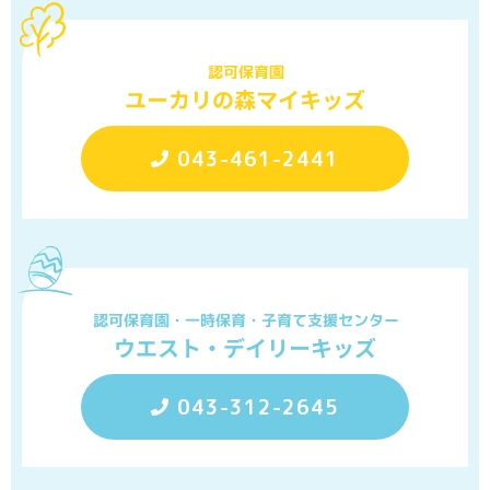
認可保育園
ユーカリの森マイキッズ
043-461-2441
認可保育園・一時保育・子育て支援センター
ウエスト・デイリーキッズ
043-312-2645