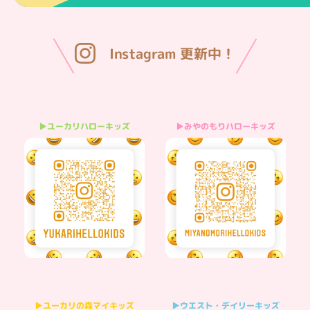
Instagram 更新中！
▶みやのもりハローキッズ
▶ユーカリハローキッズ
▶ウエスト・デイリーキッズ
▶ユーカリの森マイキッズ