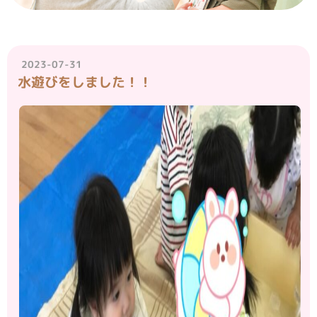
2023-07-31
水遊びをしました！！