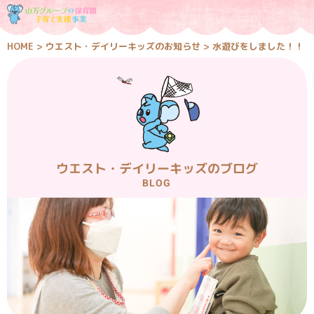
HOME
>
ウエスト・デイリーキッズのお知らせ
>
水遊びをしました！！
ウエスト・デイリーキッズのブログ
BLOG