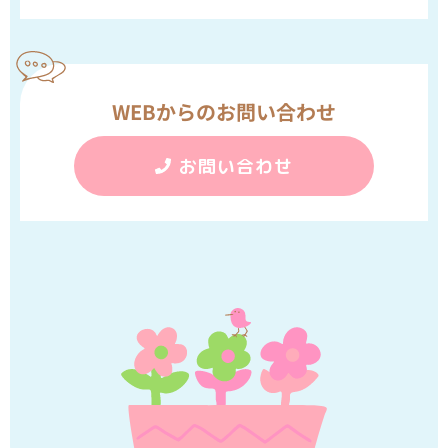
WEBからのお問い合わせ
お問い合わせ