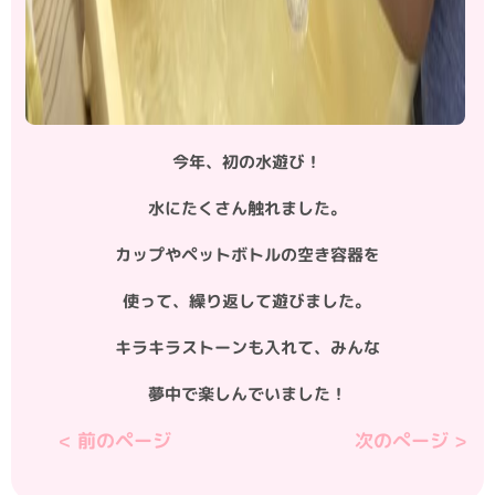
今年、初の水遊び！
水にたくさん触れました。
カップやペットボトルの空き容器を
使って、繰り返して遊びました。
キラキラストーンも入れて、みんな
夢中で楽しんでいました！
< 前のページ
次のぺージ >