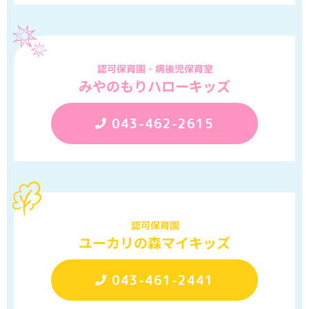
認可保育園・病後児保育室
みやのもりハローキッズ
043-462-2615
認可保育園
ユーカリの森マイキッズ
043-461-2441