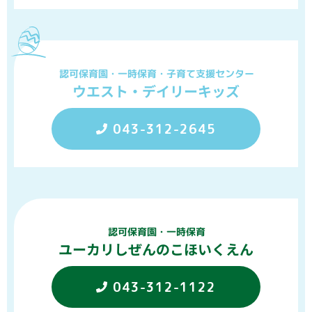
認可保育園・一時保育・子育て支援センター
ウエスト・デイリーキッズ
043-312-2645
認可保育園・一時保育
ユーカリしぜんのこほいくえん
043-312-1122