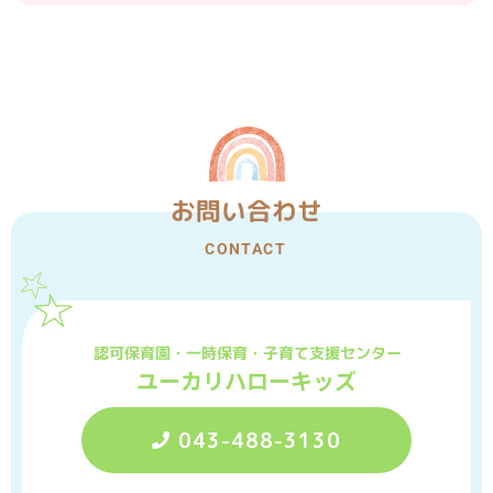
お問い合わせ
CONTACT
認可保育園・一時保育・子育て支援センター
ユーカリハローキッズ
043-488-3130