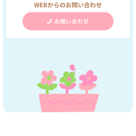
WEBからのお問い合わせ
お問い合わせ