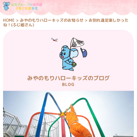
HOME
>
みやのもりハローキッズのお知らせ
>
お別れ遠足楽しかった
ね！(ふじ組さん)
みやのもりハローキッズのブログ
BLOG