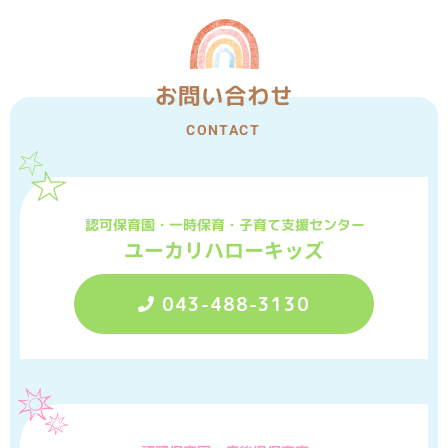
お問い合わせ
CONTACT
認可保育園・一時保育・子育て支援センター
ユーカリハローキッズ
043-488-3130