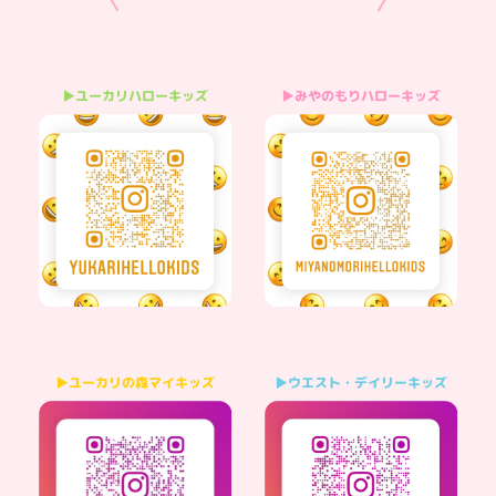
▶みやのもりハローキッズ
▶ユーカリハローキッズ
▶ウエスト・デイリーキッズ
▶ユーカリの森マイキッズ