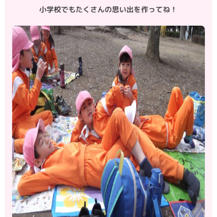
小学校でもたくさんの思い出を作ってね！