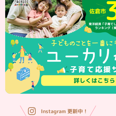
Instagram 更新中！