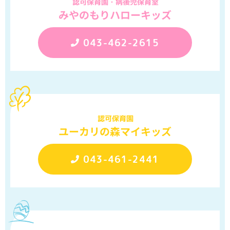
認可保育園・病後児保育室
みやのもりハローキッズ
043-462-2615
認可保育園
ユーカリの森マイキッズ
043-461-2441