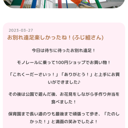
2023-03-27
お別れ遠足楽しかったね！(ふじ組さん)
今日は待ちに待ったお別れ遠足！
モノレールに乗って100円ショップでお買い物！
「これくーだーさいっ！」「ありがとう！」と上手にお買
いができました♪
その後は公園で遊んだ後、お花見をしながら手作り弁当を
食べました！
保育園まで長い道のりも最後まで頑張って歩き、「たのし
かった！」と満面の笑みでしたよ！