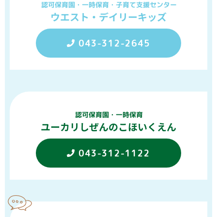
認可保育園・一時保育・子育て支援センター
ウエスト・デイリーキッズ
043-312-2645
認可保育園・一時保育
ユーカリしぜんのこほいくえん
043-312-1122