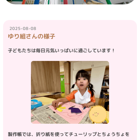
2025-08-08
ゆり組さんの様子
子どもたちは毎日元気いっぱいに過ごしています！
製作帳では、折り紙を使ってチューリップとちょうちょを