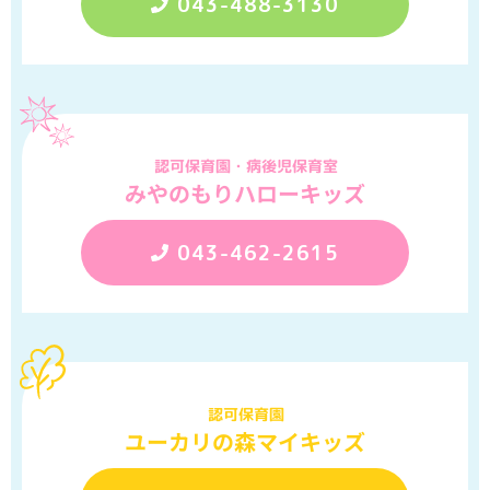
043-488-3130
認可保育園・病後児保育室
みやのもりハローキッズ
043-462-2615
認可保育園
ユーカリの森マイキッズ