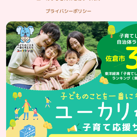
プライバシーポリシー