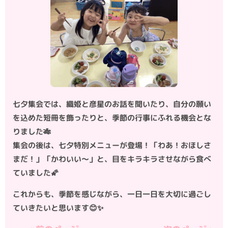
七夕集会では、織姫と彦星のお話を聞いたり、自分の願い
を込めた短冊を飾ったりと、季節の行事にふれる機会とな
りました🎋
集会の後は、七夕特別メニューが登場！「わあ！おほしさ
まだ！」「かわいい〜」と、目をキラキラさせながら食べ
ていました🌠
これからも、季節を感じながら、一日一日を大切に過ごし
ていきたいと思います😊✨