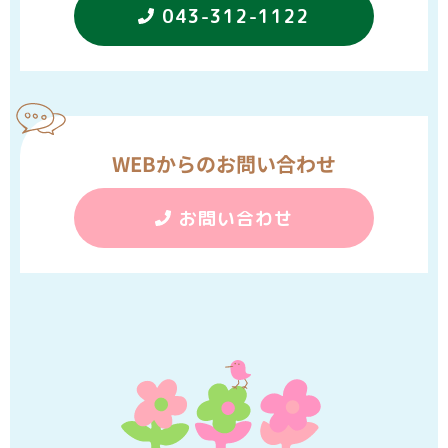
043-312-1122
WEBからのお問い合わせ
お問い合わせ