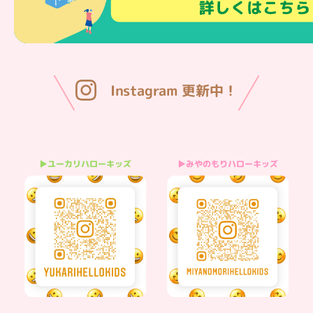
Instagram 更新中！
▶みやのもりハローキッズ
▶ユーカリハローキッズ