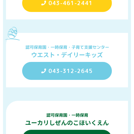
043-461-2441
認可保育園・一時保育・子育て支援センター
ウエスト・デイリーキッズ
043-312-2645
認可保育園・一時保育
ユーカリしぜんのこほいくえん