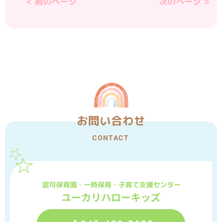
< 前のページ
次のぺージ >
お問い合わせ
CONTACT
認可保育園・一時保育・子育て支援センター
ユーカリハローキッズ