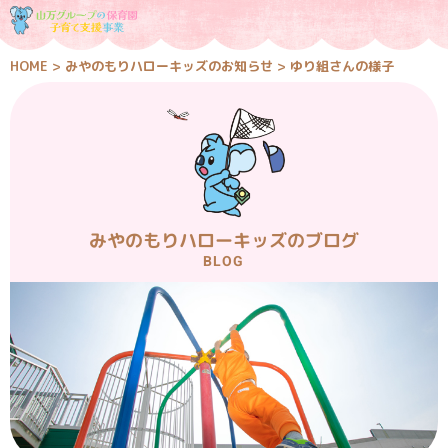
HOME
>
みやのもりハローキッズのお知らせ
>
ゆり組さんの様子
みやのもりハローキッズのブログ
BLOG