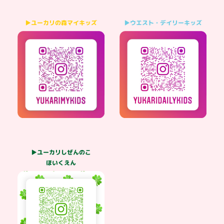
▶ウエスト・デイリーキッズ
▶ユーカリの森マイキッズ
▶ユーカリしぜんのこ
ほいくえん