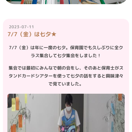
2023-07-11
7/7（金）は七夕★
7/7（金）は年に一度の七夕。保育園でも久しぶりに全ク
ラス集合して七夕集会をしました！
集会では最初にみんなで朝の会をし、そのあと保育士がス
タンドカードシアターを使って七夕の話をすると興味津々
で見ていました。