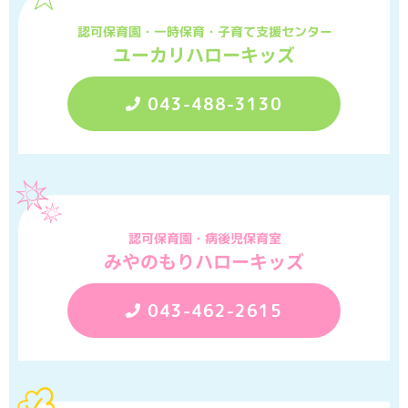
認可保育園・一時保育・子育て支援センター
ユーカリハローキッズ
043-488-3130
認可保育園・病後児保育室
みやのもりハローキッズ
043-462-2615