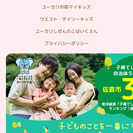
ユーカリの森マイキッズ
ウエスト・デイリーキッズ
ユーカリしぜんのこほいくえん
プライバシーポリシー