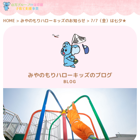
HOME
>
みやのもりハローキッズのお知らせ
>
7/7（金）は七夕★
みやのもりハローキッズのブログ
BLOG