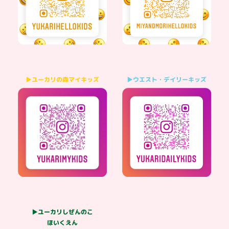
▶ウエスト・デイリーキッズ
▶ユーカリの森マイキッズ
▶ユーカリしぜんのこ
ほいくえん