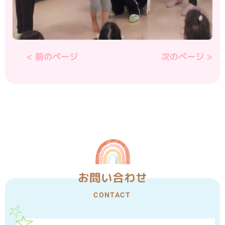
< 前のページ
次のぺージ >
お問い合わせ
CONTACT