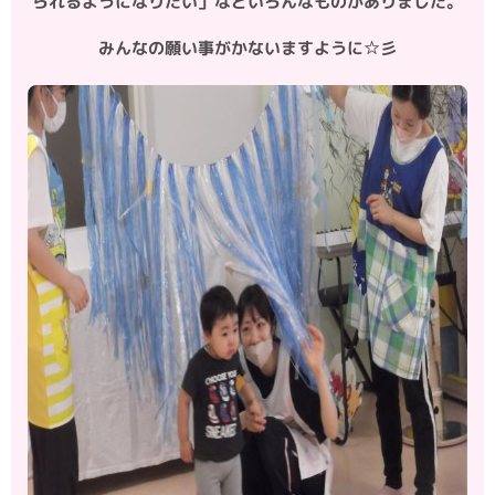
られるようになりたい」などいろんなものがありました。
みんなの願い事がかないますように☆彡