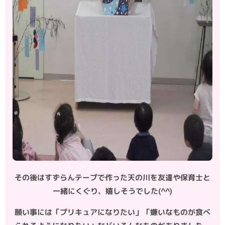
その後はすずらんテープで作った天の川を友達や保育士と
一緒にくぐり、嬉しそうでした(^^)
願い事には「プリキュアになりたい」「嫌いなものが食べ