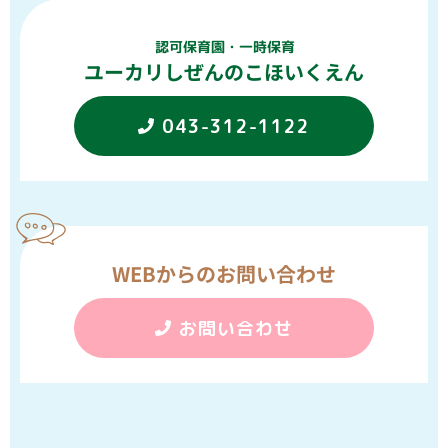
認可保育園・一時保育
ユーカリしぜんのこほいくえん
043-312-1122
WEBからのお問い合わせ
お問い合わせ