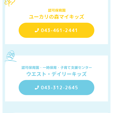
認可保育園
ユーカリの森マイキッズ
043-461-2441
認可保育園・一時保育・子育て支援センター
ウエスト・デイリーキッズ
043-312-2645