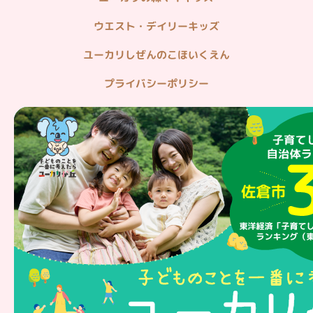
ウエスト・デイリーキッズ
ユーカリしぜんのこほいくえん
プライバシーポリシー