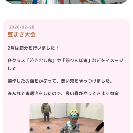
2026-02-28
豆まき大会
2月は節分を行いました！
各クラス「泣きむし鬼」や「怒りんぼ鬼」などをイメージ
して
製作したお面をかぶって、悪い鬼をやっつけました。
みんなで鬼退治をしたので、良い春がやってきますね🌸