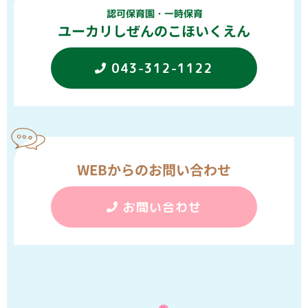
認可保育園・一時保育
ユーカリしぜんのこほいくえん
043-312-1122
WEBからのお問い合わせ
お問い合わせ