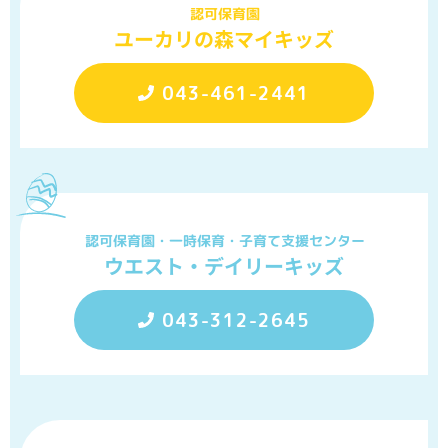
認可保育園
ユーカリの森マイキッズ
043-461-2441
認可保育園・一時保育・子育て支援センター
ウエスト・デイリーキッズ
043-312-2645