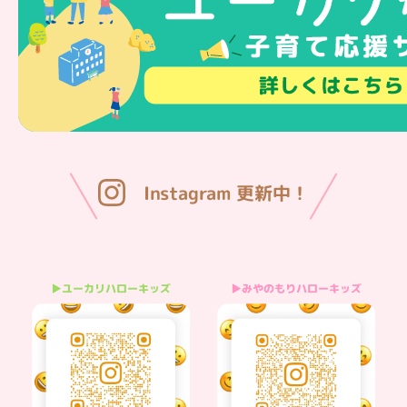
Instagram 更新中！
▶みやのもりハローキッズ
▶ユーカリハローキッズ