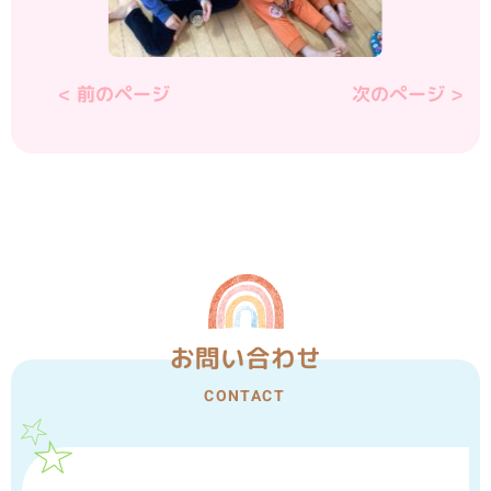
< 前のページ
次のぺージ >
お問い合わせ
CONTACT