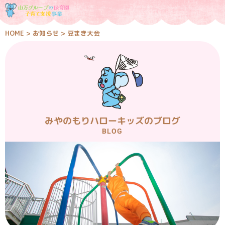
HOME
>
お知らせ
>
豆まき大会
みやのもりハローキッズのブログ
BLOG