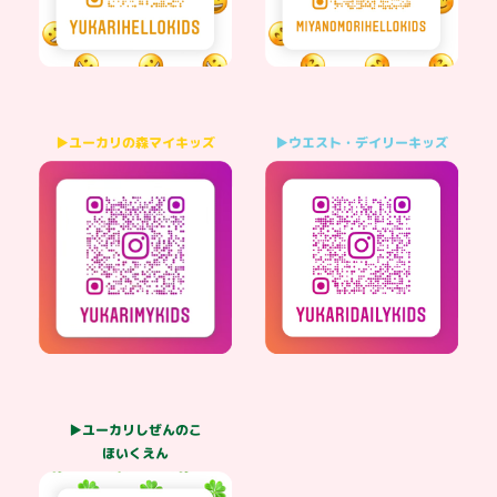
▶ウエスト・デイリーキッズ
▶ユーカリの森マイキッズ
▶ユーカリしぜんのこ
ほいくえん