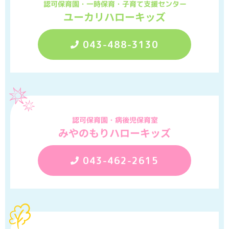
認可保育園・一時保育・子育て支援センター
ユーカリハローキッズ
043-488-3130
認可保育園・病後児保育室
みやのもりハローキッズ
043-462-2615