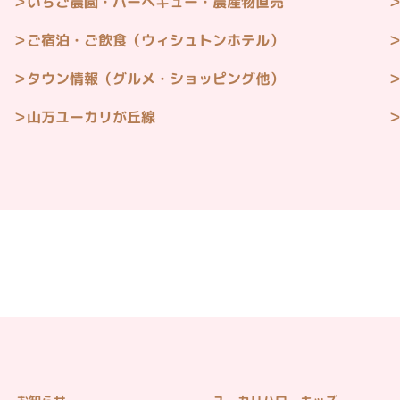
いちご農園・バーベキュー・農産物直売
ご宿泊・ご飲食（ウィシュトンホテル）
タウン情報（グルメ・ショッピング他）
山万ユーカリが丘線