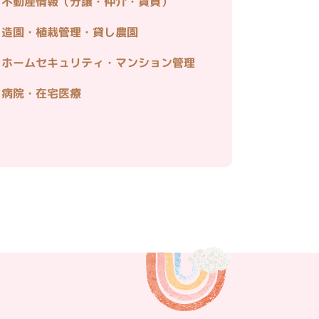
不動産情報（分譲・仲介・賃貸）
造園・植栽管理・貸し農園
ホームセキュリティ・マンション管理
病院・在宅医療