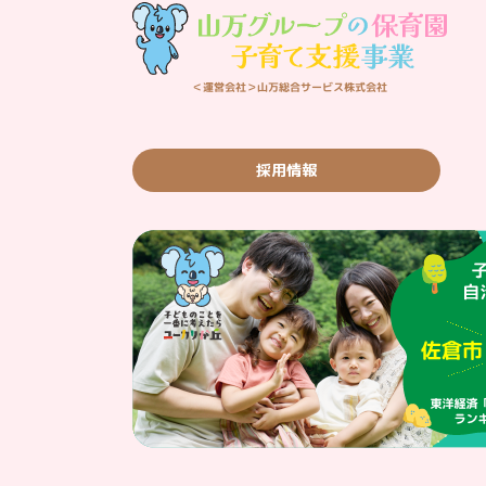
＜運営会社＞山万総合サービス株式会社
採用情報