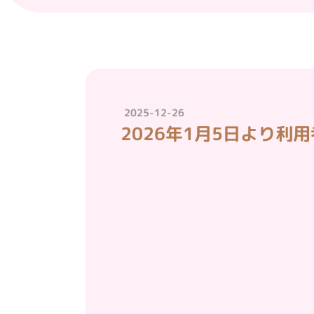
2025-12-26
2026年1月5日より利