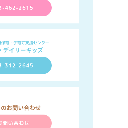
3-462-2615
時保育・子育て支援センター
・デイリーキッズ
3-312-2645
らのお問い合わせ
お問い合わせ