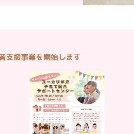
用者支援事業を開始します