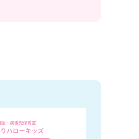
育園・病後児保育室
もりハローキッズ