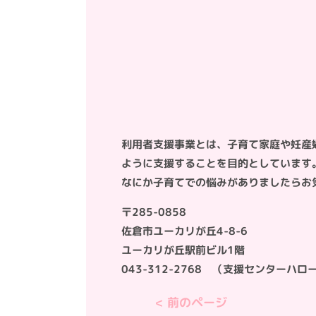
利用者支援事業とは、子育て家庭や妊産
ように支援することを目的としています
なにか子育てでの悩みがありましたらお
〒285-0858
佐倉市ユーカリが丘4-8-6
ユーカリが丘駅前ビル1階
043-312-2768 （支援センターハ
< 前のページ