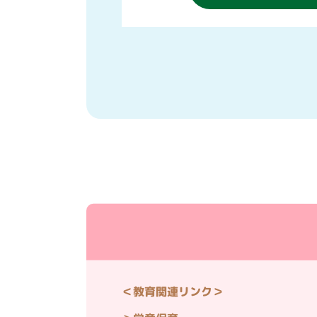
＜教育関連リンク＞