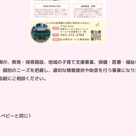
婦が、教育・保育施設、地域の子育て支援事業、保健・医療・福祉
。個別のニーズを把握し、適切な情報提供や助言を行う事業になり
気軽にご相談ください。
ローベビーと同じ）