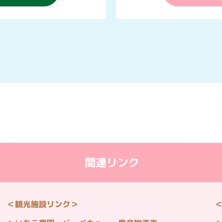
関連リンク
＜観光施設リンク＞