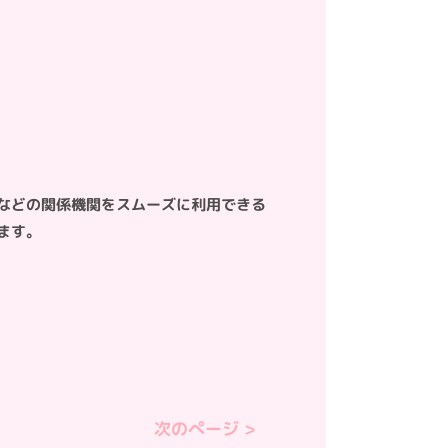
などの関係機関をスムーズに利用できる
ます。
次のぺージ >