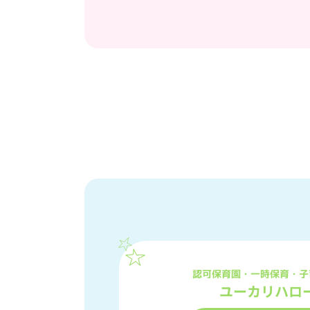
認可保育園・一時保育・子
ユーカリハロ