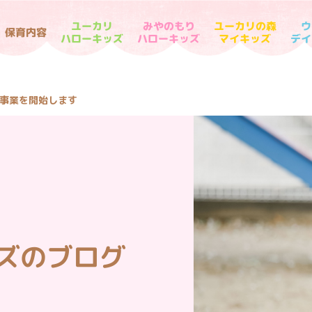
ユーカリの森
みやのもり
ウ
ユーカリ
保育内容
デイ
ハローキッズ
ハローキッズ
マイキッズ
援事業を開始します
ズのブログ