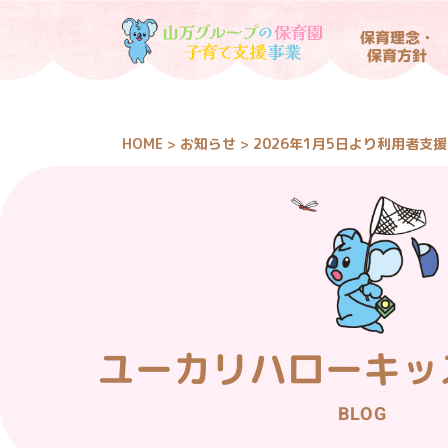
保育理念・
保育方針
HOME
お知らせ
2026年1月5日より利用者支
>
>
ユーカリハローキッ
BLOG