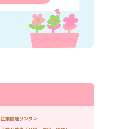
＜企業関連リンク＞