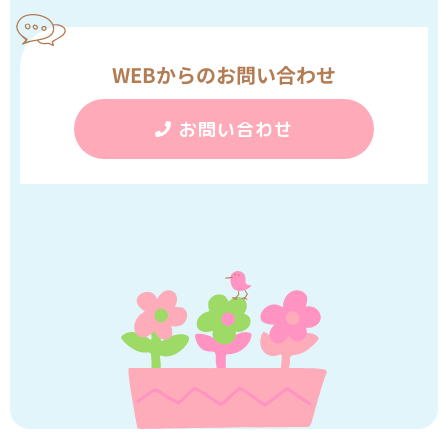
WEBからのお問い合わせ
お問い合わせ