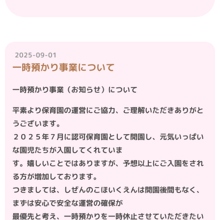
2025-09-01
一時預かり事業について
一時預かり事業（お知らせ）について
平素より保育園の運営にご協力、ご理解いただきありがと
うございます。
２０２５年７月に認可保育園として開園し、元気いっぱい
な園児たちが入園してくれていま
す。嬉しいことではありますが、予想以上にご入園をされ
る方が増加しております。
つきましては、しぜんのこほいくえんは開園後間もなく、
まずは安心で安全な運営の確保が
最優先と考え、一時預かりを一時休止させていただきたい