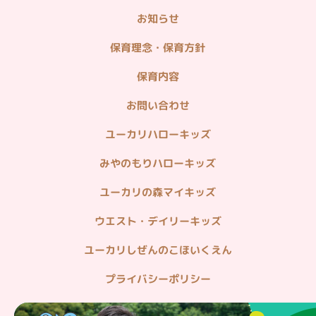
お知らせ
＜企業関連リンク＞
不動産情報（分譲・仲介・賃貸）
保育理念・保育方針
造園・植栽管理・貸し農園
保育内容
ホームセキュリティ・マンション管理
お問い合わせ
病院・在宅医療
ユーカリハローキッズ
みやのもりハローキッズ
ユーカリの森マイキッズ
ウエスト・デイリーキッズ
ユーカリしぜんのこほいくえん
プライバシーポリシー