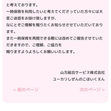
と考えております。
一時保育を利用したいと考えてくださっていた方々には大
変ご迷惑をお掛け致しますが、
なにとぞご理解を賜りたくお知らせさせていただいており
ます。
また一時保育を再開できる際には改めてご報告させていた
だきますので、ご理解、ご協力を
賜りますようよろしくお願いいたします。
山万総合サービス株式会社
ユーカリしぜんのこほいくえん
< 前のページ
次のぺージ >