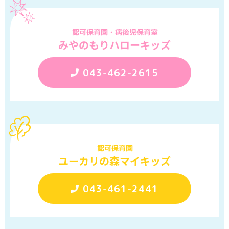
認可保育園・病後児保育室
みやのもりハローキッズ
043-462-2615
認可保育園
ユーカリの森マイキッズ
043-461-2441