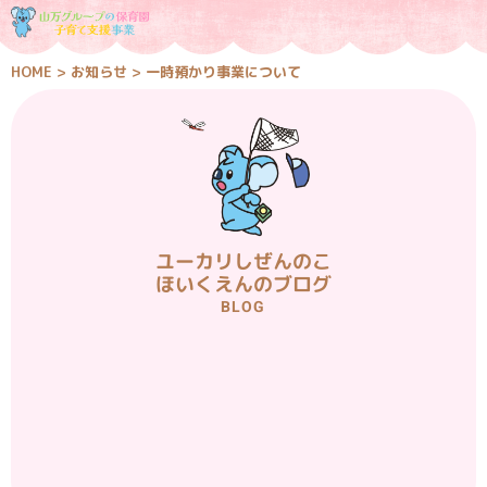
HOME
>
お知らせ
>
一時預かり事業について
ユーカリしぜんのこ
ほいくえんのブログ
BLOG