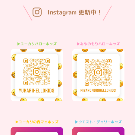
Instagram 更新中！
▶みやのもりハローキッズ
▶ユーカリハローキッズ
▶ウエスト・デイリーキッズ
▶ユーカリの森マイキッズ