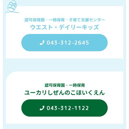
認可保育園・一時保育・子育て支援センター
ウエスト・デイリーキッズ
043-312-2645
認可保育園・一時保育
ユーカリしぜんのこほいくえん
043-312-1122