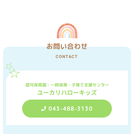
お問い合わせ
CONTACT
認可保育園・一時保育・子育て支援センター
ユーカリハローキッズ
043-488-3130